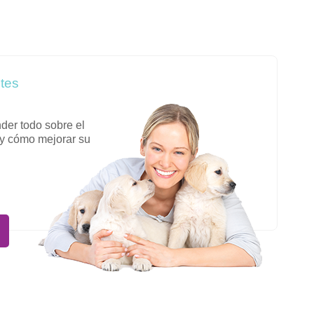
tes
der todo sobre el
 y cómo mejorar su