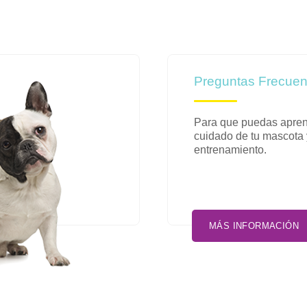
Preguntas Frecuen
Para que puedas apren
cuidado de tu mascota
entrenamiento.
MÁS INFORMACIÓN