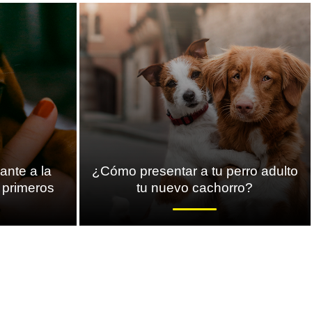
ante a la
¿Cómo presentar a tu perro adulto
s primeros
tu nuevo cachorro?