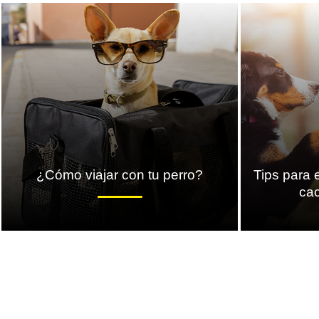
¿Cómo viajar con tu perro?
Tips para 
ca