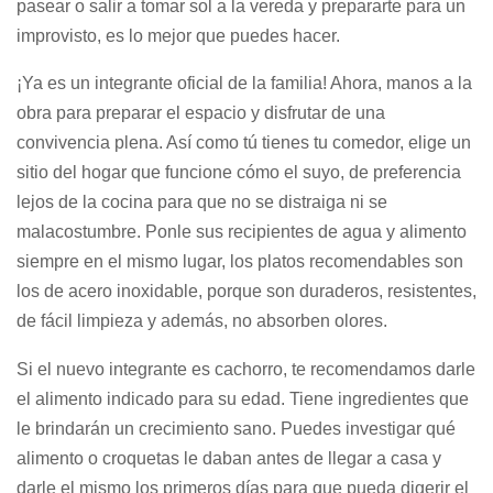
pasear o salir a tomar sol a la vereda y prepararte para un
improvisto, es lo mejor que puedes hacer.
¡Ya es un integrante oficial de la familia! Ahora, manos a la
obra para preparar el espacio y disfrutar de una
convivencia plena. Así como tú tienes tu comedor, elige un
sitio del hogar que funcione cómo el suyo, de preferencia
lejos de la cocina para que no se distraiga ni se
malacostumbre. Ponle sus recipientes de agua y alimento
siempre en el mismo lugar, los platos recomendables son
los de acero inoxidable, porque son duraderos, resistentes,
de fácil limpieza y además, no absorben olores.
Si el nuevo integrante es cachorro, te recomendamos darle
el alimento indicado para su edad. Tiene ingredientes que
le brindarán un crecimiento sano. Puedes investigar qué
alimento o croquetas le daban antes de llegar a casa y
darle el mismo los primeros días para que pueda digerir el