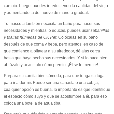
cambio. Luego, puedes ir reduciendo la cantidad del viejo
y aumentando la del nuevo de manera gradual.
Tu mascota también necesita un baño para hacer sus
necesidades y mientras lo educas, puedes usar
sabanillas
y toallas húmedas de OK Pet
. Colócalas en su baño
después de que coma y beba, pero atentos, en caso de
que comience a olfatear a su alrededor, déjalas cerca
hasta que haya hecho sus necesidades. Y si lo hace bien,
abrázalo y acarícialo cómo premio. ¡Él se lo merece!
Prepara su camita bien cómoda, para que tenga su lugar
para ir a dormir. Puede ser una canasta o una cobija,
cualquier opción es buena, lo importante es que identifique
el espacio cómo suyo y que se acostumbre a él, para eso
coloca una botella de agua tiba.