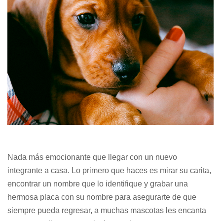
Nada más emocionante que llegar con un nuevo
integrante a casa. Lo primero que haces es mirar su carita,
encontrar un nombre que lo identifique y grabar una
hermosa placa con su nombre para asegurarte de que
siempre pueda regresar, a muchas mascotas les encanta